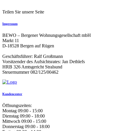
Teilen Sie unsere Seite
Impressum
BEWO – Bergener Wohnungsgesellschaft mbH
Markt 11
D-18528 Bergen auf Rügen
Geschäftsführer: Ralf Großmann
Vorsitzender des Aufsichtsrates: Jan Dethlefs
HRB 326 Amtsgericht Stralsund
Steuernummer 082/125/00462
Kundencenter
Öffnungszeiten:
Montag
09:00 - 15:00
Dienstag
09:00 - 18:00
Mittwoch
09:00 - 15:00
Donnerstag
09:00 - 18:00