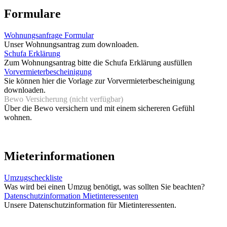
Formulare
Wohnungsanfrage Formular
Unser Wohnungsantrag zum downloaden.
Schufa Erklärung
Zum Wohnungsantrag bitte die Schufa Erklärung ausfüllen
Vorvermieterbescheinigung
Sie können hier die Vorlage zur Vorvermieterbescheinigung
downloaden.
Bewo Versicherung (nicht verfügbar)
Über die Bewo versichern und mit einem sichereren Gefühl
wohnen.
Mieterinformationen
Umzugscheckliste
Was wird bei einen Umzug benötigt, was sollten Sie beachten?
Datenschutzinformation Mietinteressenten
Unsere Datenschutzinformation für Mietinteressenten.