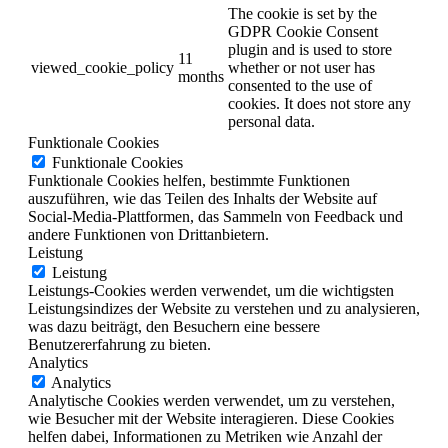
The cookie is set by the
GDPR Cookie Consent
plugin and is used to store
11
viewed_cookie_policy
whether or not user has
months
consented to the use of
cookies. It does not store any
personal data.
Funktionale Cookies
Funktionale Cookies
Funktionale Cookies helfen, bestimmte Funktionen
auszuführen, wie das Teilen des Inhalts der Website auf
Social-Media-Plattformen, das Sammeln von Feedback und
andere Funktionen von Drittanbietern.
Leistung
Leistung
Leistungs-Cookies werden verwendet, um die wichtigsten
Leistungsindizes der Website zu verstehen und zu analysieren,
was dazu beiträgt, den Besuchern eine bessere
Benutzererfahrung zu bieten.
Analytics
Analytics
Analytische Cookies werden verwendet, um zu verstehen,
wie Besucher mit der Website interagieren. Diese Cookies
helfen dabei, Informationen zu Metriken wie Anzahl der