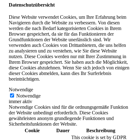
Datenschutzübersicht
Diese Website verwendet Cookies, um Ihre Erfahrung beim
Navigieren durch die Website zu verbessern. Von diesen
werden die nach Bedarf kategorisierten Cookies in Ihrem
Browser gespeichert, da sie für das Funktionieren der
Grundfunktionen der Website unerlässlich sind. Wir
verwenden auch Cookies von Drittanbietern, die uns helfen
zu analysieren und zu verstehen, wie Sie diese Website
nutzen. Diese Cookies werden nur mit Ihrer Zustimmung in
Ihrem Browser gespeichert. Sie haben auch die Möglichkeit,
diese Cookies abzulehnen. Wenn Sie sich jedoch von einigen
dieser Cookies abmelden, kann dies Ihr Surferlebnis
beeinträchtigen.
Notwendige
Notwendige
immer aktiv
Notwendige Cookies sind für die ordnungsgemäße Funktion
der Website unbedingt erforderlich. Diese Cookies
gewährleisten anonym grundlegende Funktionen und
Sicherheitsfunktionen der Website.
Cookie
Dauer
Beschreibung
This cookie is set by GDPR