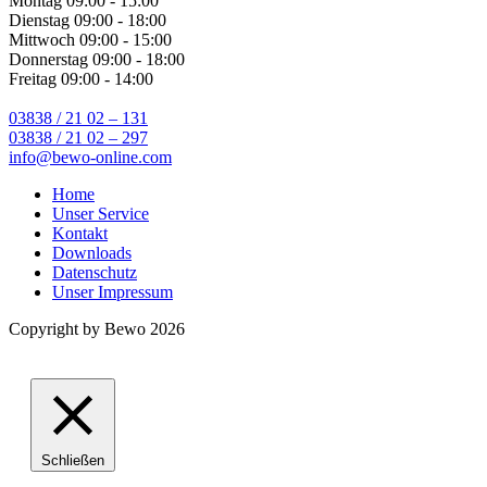
Montag
09:00 - 15:00
Dienstag
09:00 - 18:00
Mittwoch
09:00 - 15:00
Donnerstag
09:00 - 18:00
Freitag
09:00 - 14:00
03838 / 21 02 – 131
03838 / 21 02 – 297
info@bewo-online.com
Home
Unser Service
Kontakt
Downloads
Datenschutz
Unser Impressum
Copyright by Bewo 2026
Schließen