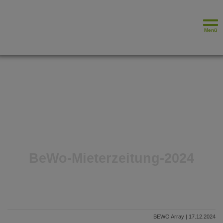
Menü
BeWo-Mieterzeitung-2024
BEWO Array | 17.12.2024